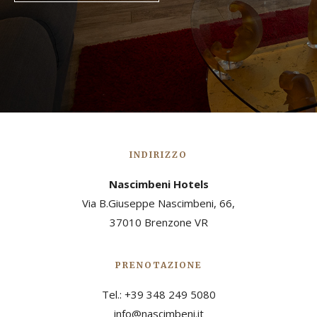
INDIRIZZO
Nascimbeni Hotels
Via B.Giuseppe Nascimbeni, 66,
37010 Brenzone VR
PRENOTAZIONE
Tel.: +39 348 249 5080
info@nascimbeni.it