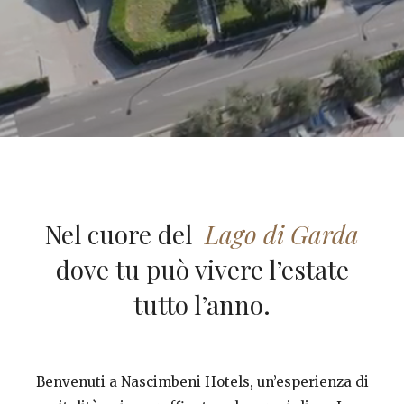
Nel cuore del
Lago di Garda
dove tu può vivere l’estate
tutto l’anno.
Benvenuti a Nascimbeni Hotels, un’esperienza di