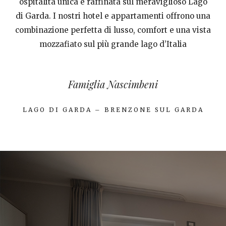
ospitalità unica e raffinata sul meraviglioso Lago
di Garda. I nostri hotel e appartamenti offrono una
combinazione perfetta di lusso, comfort e una vista
mozzafiato sul più grande lago d’Italia
Famiglia Nascimbeni
LAGO DI GARDA – BRENZONE SUL GARDA